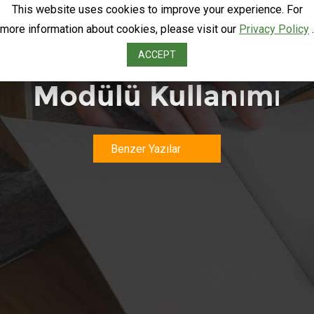
This website uses cookies to improve your experience. For
more information about cookies, please visit our
Privacy Policy
.
Elastix Call Center
ACCEPT
Modülü Kullanımı
Benzer Yazılar