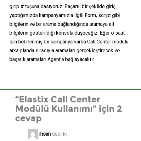
girip # tuşuna basıyoruz. Başarılı bir şekilde giriş
yaptığımızda kampanyamızla ilgili Form, script gibi
bilgilerin ve bir arama bağlandığında aramaya ait
bilgilerin gösterildiği konsola düşeceğiz. Eğer o saat
için belirlenmiş bir kampanya varsa Call Center modülü
arka planda sırasıyla aramaları gerçekleştirecek ve
başarılı aramaları Agent'a bağlayacaktır.
“Elastix Call Center
Modülü Kullanımı” için 2
cevap
ihsan
dedi ki: