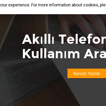
our experience. For more information about cookies, ple
Akıllı Telef
Kullanım Ara
Benzer Yazılar