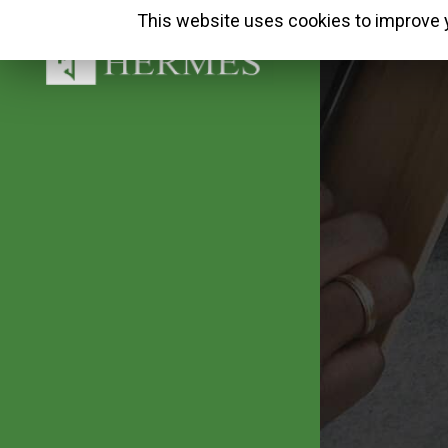
This website uses cookies to improve y