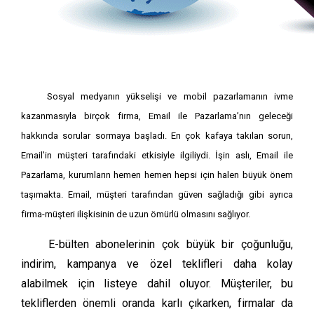
Sosyal medyanın yükselişi ve mobil pazarlamanın ivme
kazanmasıyla birçok firma, Email ile Pazarlama’nın geleceği
hakkında sorular sormaya başladı. En çok kafaya takılan sorun,
Email’in müşteri tarafındaki etkisiyle ilgiliydi. İşin aslı, Email ile
Pazarlama, kurumların hemen hemen hepsi için halen büyük önem
taşımakta. Email, müşteri tarafından güven sağladığı gibi ayrıca
firma-müşteri ilişkisinin de uzun ömürlü olmasını sağlıyor.
E-bülten abonelerinin çok büyük bir çoğunluğu,
indirim, kampanya ve özel teklifleri daha kolay
alabilmek için listeye dahil oluyor. Müşteriler, bu
tekliflerden önemli oranda karlı çıkarken, firmalar da