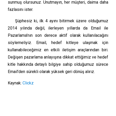
sunmuş olursunuz. Unutmayın, her müşteri, daima daha
fazlasını ister.
Şüphesiz ki, ilk 4 ayını bitirmek üzere olduğumuz
2014 yılında değil, ilerleyen yıllarda da Email ile
Pazarlama’nın son derece aktif olarak kullanılacağını
söylemeliyiz. Email, hedef kitleye ulaşmak için
kullanabileceğimiz en etkili iletişim araçlarından biri.
Değişen pazarlama anlayışına dikkat ettiğimiz ve hedef
kitle hakkında detaylı bilgiye sahip olduğumuz sürece
Email’den sürekli olarak yüksek geri dönüş alırız.
Kaynak:
Clickz