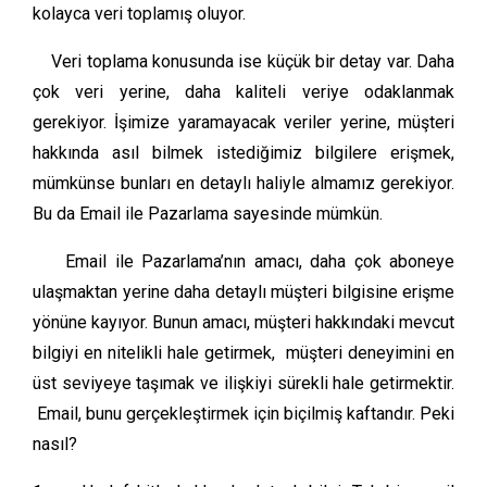
kolayca veri toplamış oluyor.
Veri toplama konusunda ise küçük bir detay var. Daha
çok veri yerine, daha kaliteli veriye odaklanmak
gerekiyor. İşimize yaramayacak veriler yerine, müşteri
hakkında asıl bilmek istediğimiz bilgilere erişmek,
mümkünse bunları en detaylı haliyle almamız gerekiyor.
Bu da Email ile Pazarlama sayesinde mümkün.
Email ile Pazarlama’nın amacı, daha çok aboneye
ulaşmaktan yerine daha detaylı müşteri bilgisine erişme
yönüne kayıyor. Bunun amacı, müşteri hakkındaki mevcut
bilgiyi en nitelikli hale getirmek, müşteri deneyimini en
üst seviyeye taşımak ve ilişkiyi sürekli hale getirmektir.
Email, bunu gerçekleştirmek için biçilmiş kaftandır. Peki
nasıl?