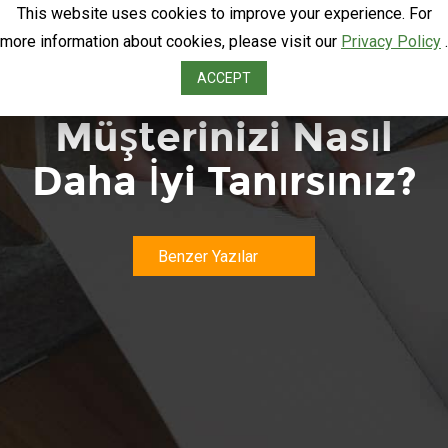
This website uses cookies to improve your experience. For
more information about cookies, please visit our
Privacy Policy
.
Email İle
ACCEPT
Müşterinizi Nasıl
Daha İyi Tanırsınız?
Benzer Yazılar