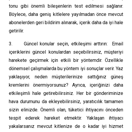
tonu gibi önemli bileşenlerin test edilmesi sağlanır.
Böylece, daha geniş kitlelere yayılmadan önce mevcut
abonelerden geri bildirim alınarak, içerik daha da iyi hale
getirilir.
3. Güncel konular seçin, etkileşimi arttırın: Email
içeriklerini güncel konulardan seçebilirsiniz, müşteriyi
harekete geçirmek için etkili bir yöntemdir. Özellikle
dönemsel çalışmalarda bu yöntem iyi sonuçlar verir. Yaz
yaklaşıyor, neden müşterilerinize sattığınız güneş
kremlerini önermiyorsunuz? Ayrıca, içeriğinizi daha
etkileşimli hale getirebilirsiniz. Her bir gönderiminize
hava durumunu da ekleyebilirsiniz, yaratıcılık tamamen
sizin elinizde. Önemli olan, tüketici ihtiyacını önceden
tespit ederek hareket etmektir. Yaklaşan ihtiyacı
yakalarsanız mevcut kitlenize de o kadar iyi hizmet