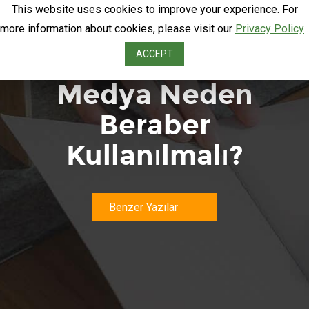
This website uses cookies to improve your experience. For
more information about cookies, please visit our
Privacy Policy
.
Email ve Sosyal
ACCEPT
Medya Neden
Beraber
Kullanılmalı?
Benzer Yazılar