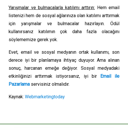
Yarışmalar ve bulmacalarla katılımı arttırın:
Hem email
listenizi hem de sosyal ağlarınıza olan katılımı arttırmak
için yarışmalar ve bulmacalar hazırlayın. Ödül
kullanırsanız katılımın çok daha fazla olacağını
söylememize gerek yok.
Evet, email ve sosyal medyanın ortak kullanımı, son
derece iyi bir planlamaya ihtiyaç duyuyor. Ama alınan
sonuç, harcanan emeğe değiyor. Sosyal medyadaki
etkinliğinizi arttırmak istiyorsanız, iyi bir
Email ile
Pazarlama
servisiniz olmalıdır.
Kaynak:
Webmarketingtoday