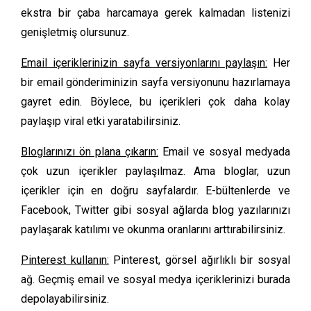
ekstra bir çaba harcamaya gerek kalmadan listenizi
genişletmiş olursunuz.
Email içeriklerinizin sayfa versiyonlarını paylaşın:
Her
bir email gönderiminizin sayfa versiyonunu hazırlamaya
gayret edin. Böylece, bu içerikleri çok daha kolay
paylaşıp viral etki yaratabilirsiniz.
Bloglarınızı ön plana çıkarın:
Email ve sosyal medyada
çok uzun içerikler paylaşılmaz. Ama bloglar, uzun
içerikler için en doğru sayfalardır. E-bültenlerde ve
Facebook, Twitter gibi sosyal ağlarda blog yazılarınızı
paylaşarak katılımı ve okunma oranlarını arttırabilirsiniz.
Pinterest kullanın:
Pinterest, görsel ağırlıklı bir sosyal
ağ. Geçmiş email ve sosyal medya içeriklerinizi burada
depolayabilirsiniz.