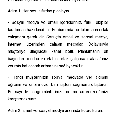
Adım 1: Her şeyi sıfırdan planlayın.
- Sosyal medya ve email içerikleriniz, farklı ekipler
tarafından hazırlanabilir. Bu durumda bu takımların ortak
çalışması gereklidir. Sonuçta email ve sosyal medya,
internet üzerinden çalışan mecralar. Dolayısıyla
müşteriye ulaşılacak kanal belli. Planlamanın en
başından beri bu iki ekibin ortak çalışması, alacağınız
verimin katlanarak artmasını sağlayacaktır.
-
Hangi müşterinizin sosyal medyada yer aldığını
öğrenin ve onlara özel bir müşteri segmenti oluşturun.
Bu sayede hangi müşterinize ne mesaj vereceğinizi
karıştırmazsınız.
Adım 2: Email ve sosyal medya arasında köprü kurun.