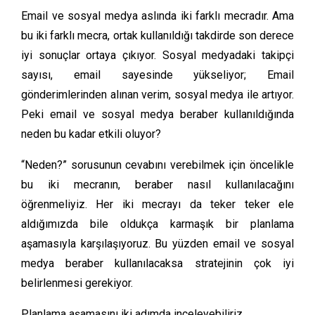
Email ve sosyal medya aslında iki farklı mecradır. Ama
bu iki farklı mecra, ortak kullanıldığı takdirde son derece
iyi sonuçlar ortaya çıkıyor. Sosyal medyadaki takipçi
sayısı, email sayesinde yükseliyor; Email
gönderimlerinden alınan verim, sosyal medya ile artıyor.
Peki email ve sosyal medya beraber kullanıldığında
neden bu kadar etkili oluyor?
“Neden?” sorusunun cevabını verebilmek için öncelikle
bu iki mecranın, beraber nasıl kullanılacağını
öğrenmeliyiz. Her iki mecrayı da teker teker ele
aldığımızda bile oldukça karmaşık bir planlama
aşamasıyla karşılaşıyoruz. Bu yüzden email ve sosyal
medya beraber kullanılacaksa stratejinin çok iyi
belirlenmesi gerekiyor.
Planlama aşamasını iki adımda inceleyebiliriz.