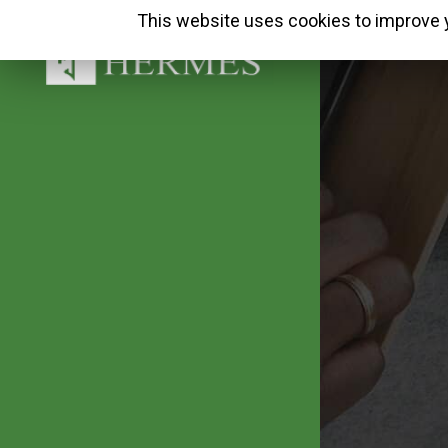
This website uses cookies to improve y