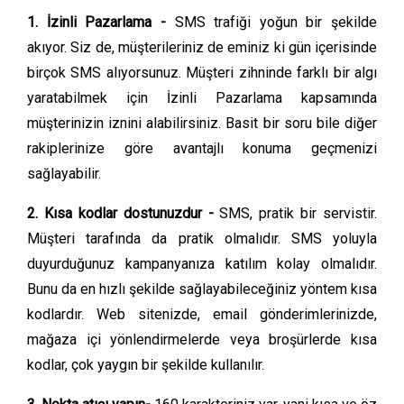
1. İzinli Pazarlama -
SMS trafiği yoğun bir şekilde
akıyor. Siz de, müşterileriniz de eminiz ki gün içerisinde
birçok SMS alıyorsunuz. Müşteri zihninde farklı bir algı
yaratabilmek için İzinli Pazarlama kapsamında
müşterinizin iznini alabilirsiniz. Basit bir soru bile diğer
rakiplerinize göre avantajlı konuma geçmenizi
sağlayabilir.
2. Kısa kodlar dostunuzdur -
SMS, pratik bir servistir.
Müşteri tarafında da pratik olmalıdır. SMS yoluyla
duyurduğunuz kampanyanıza katılım kolay olmalıdır.
Bunu da en hızlı şekilde sağlayabileceğiniz yöntem kısa
kodlardır. Web sitenizde, email gönderimlerinizde,
mağaza içi yönlendirmelerde veya broşürlerde kısa
kodlar, çok yaygın bir şekilde kullanılır.