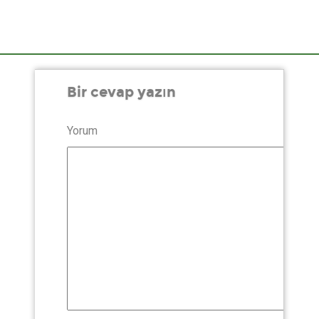
Bir cevap yazın
Yorum