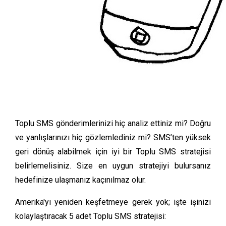
Toplu SMS gönderimlerinizi hiç analiz ettiniz mi? Doğru
ve yanlışlarınızı hiç gözlemlediniz mi? SMS’ten yüksek
geri dönüş alabilmek için iyi bir Toplu SMS stratejisi
belirlemelisiniz. Size en uygun stratejiyi bulursanız
hedefinize ulaşmanız kaçınılmaz olur.
Amerika'yı yeniden keşfetmeye gerek yok; işte işinizi
kolaylaştıracak 5 adet Toplu SMS stratejisi: