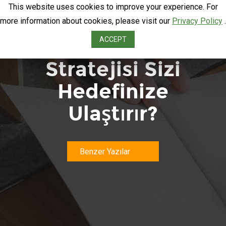
This website uses cookies to improve your experience. For
more information about cookies, please visit our
Privacy Policy
.
Hangi Toplu SMS
ACCEPT
Stratejisi Sizi
Hedefinize
Ulaştırır?
Benzer Yazılar