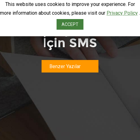
This website uses cookies to improve your experience. For
more information about cookies, please visit our
Privacy Policy
.
Küçük İşletmeler
ACCEPT
İçin SMS
Benzer Yazılar