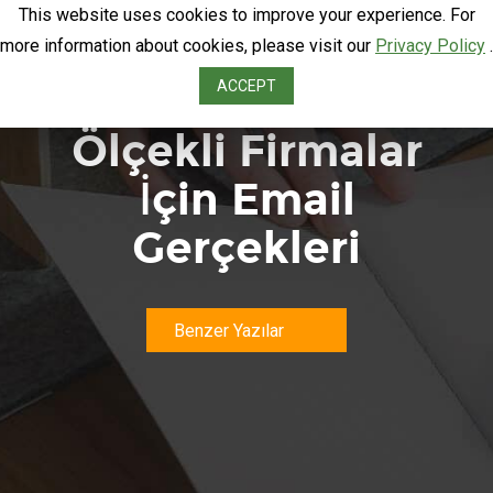
This website uses cookies to improve your experience. For
more information about cookies, please visit our
Privacy Policy
.
Küçük – Orta
ACCEPT
Ölçekli Firmalar
İçin Email
Gerçekleri
Benzer Yazılar