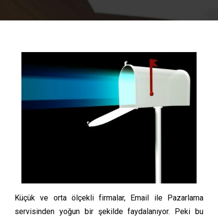
Küçük ve orta ölçekli firmalar, Email ile Pazarlama
servisinden yoğun bir şekilde faydalanıyor. Peki bu