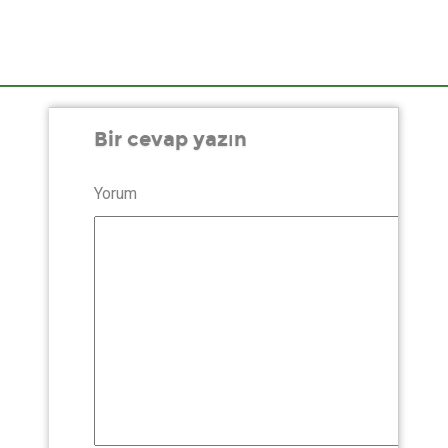
Bir cevap yazın
Yorum