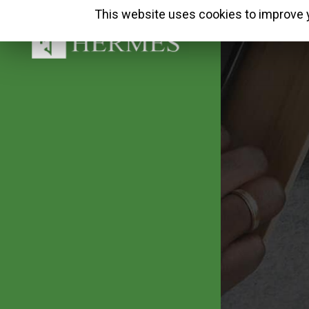
This website uses cookies to improve y