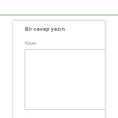
Bir cevap yazın
Yorum