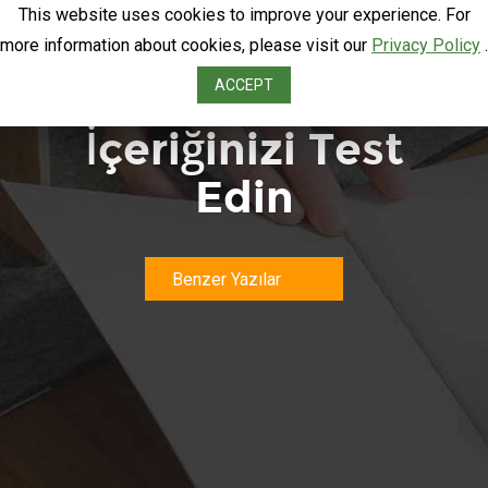
This website uses cookies to improve your experience. For
more information about cookies, please visit our
Privacy Policy
.
Outbound IVR
ACCEPT
İçeriğinizi Test
Edin
Benzer Yazılar