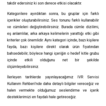
takdir edersiniz ki son derece etkisi olacaktır.
Kategorilere ayırdıktan sonra, bu gruplar için farklı
içerikler oluşturabilirsiniz. Ses tonunu farklı kullanabilir
ve cümleleri değiştirebilirsiniz. Burada cümle dizilimi,
eş anlamlılar, arka arkaya kelimelerin yarattığı etki gibi
kriterler çok önemlidir. Aynı kategori içinde, bazı kişilere
fayda, bazı kişilere direkt olarak ürün fiyatından
bahsedebilir; böylece hangi içeriğin o hedef kitle grubu
içinde etkili olduğunu net bir şekilde
ölçümleyebilirsiniz.
İlerleyen tarihlerde yayınlayacağımız IVR Servisi
Kullanım Rehberi’nde daha detaylı bilgiler vereceğiz ve
halen vermekte olduğumuz seslendirme ve içerik
desteklerimizi en faydalı hale getireceğiz.