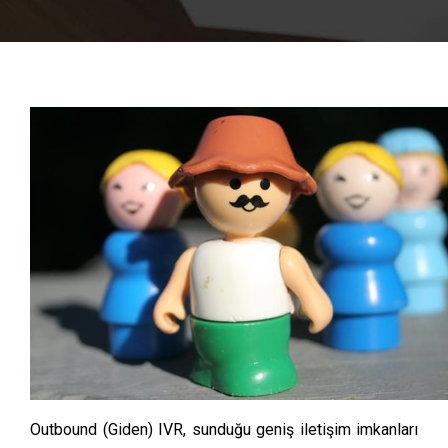
Outbound (Giden) IVR, sunduğu geniş iletişim imkanları