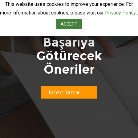
This website uses cookies to improve your experience. For
more information about cookies, please visit our
Privacy Policy
.
SMS Kampanyanızı
ACCEPT
Başarıya
Götürecek
Öneriler
Benzer Yazılar