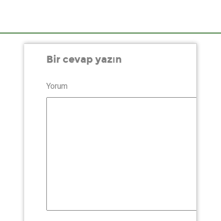
Bir cevap yazın
Yorum