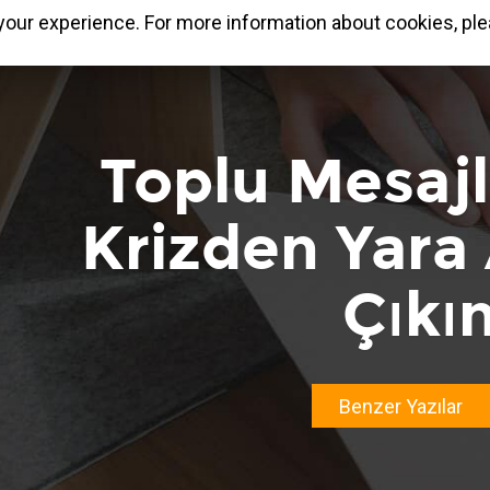
our experience. For more information about cookies, ple
Toplu Mesajl
Krizden Yara
Çıkı
Benzer Yazılar