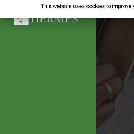
This website uses cookies to improve y