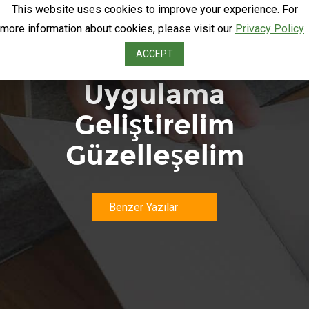
This website uses cookies to improve your experience. For
more information about cookies, please visit our
Privacy Policy
.
MS CRM ile
ACCEPT
Uygulama
Geliştirelim
Güzelleşelim
Benzer Yazılar