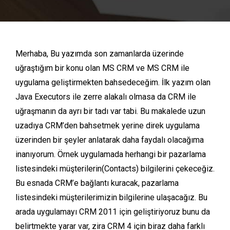
Merhaba, Bu yazımda son zamanlarda üzerinde
uğraştığım bir konu olan MS CRM ve MS CRM ile
uygulama geliştirmekten bahsedeceğim. İlk yazım olan
Java Executors ile zerre alakalı olmasa da CRM ile
uğraşmanın da ayrı bir tadı var tabi.
Bu makalede uzun
uzadıya CRM’den bahsetmek yerine direk uygulama
üzerinden bir şeyler anlatarak daha faydalı olacağıma
inanıyorum. Örnek uygulamada herhangi bir pazarlama
listesindeki müşterilerin(Contacts) bilgilerini çekeceğiz.
Bu esnada CRM’e bağlantı kuracak, pazarlama
listesindeki müşterilerimizin bilgilerine ulaşacağız. Bu
arada uygulamayı CRM 2011 için geliştiriyoruz bunu da
belirtmekte yarar var, zira CRM 4 için biraz daha farklı