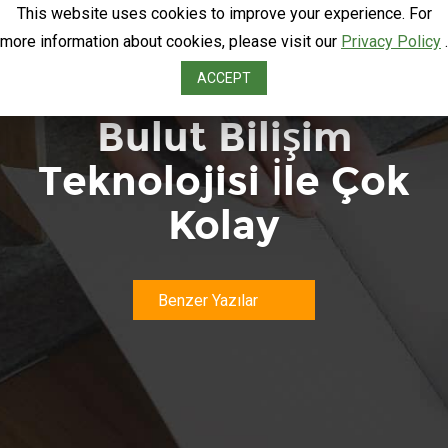
This website uses cookies to improve your experience. For
more information about cookies, please visit our
Privacy Policy
.
Alacak Takibi
ACCEPT
Bulut Bilişim
Teknolojisi İle Çok
Kolay
Benzer Yazılar