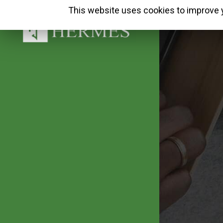
This website uses cookies to improve y