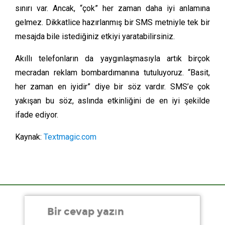
sınırı var. Ancak, “çok” her zaman daha iyi anlamına
gelmez. Dikkatlice hazırlanmış bir SMS metniyle tek bir
mesajda bile istediğiniz etkiyi yaratabilirsiniz.
Akıllı telefonların da yaygınlaşmasıyla artık birçok
mecradan reklam bombardımanına tutuluyoruz. “Basit,
her zaman en iyidir” diye bir söz vardır. SMS’e çok
yakışan bu söz, aslında etkinliğini de en iyi şekilde
ifade ediyor.
Kaynak:
Textmagic.com
Bir cevap yazın