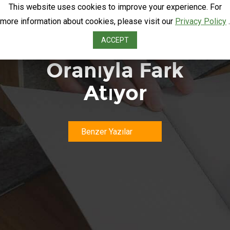
This website uses cookies to improve your experience. For
more information about cookies, please visit our
Privacy Policy
.
SMS Okunma
ACCEPT
Oranıyla Fark
Atıyor
Benzer Yazılar