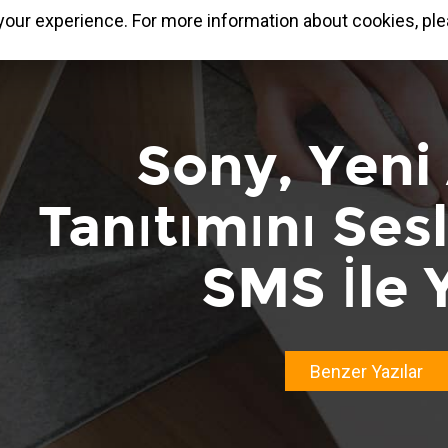
our experience. For more information about cookies, ple
Sony, Yeni
Tanıtımını Ses
SMS İle 
Benzer Yazılar