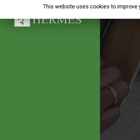
This website uses cookies to improve y