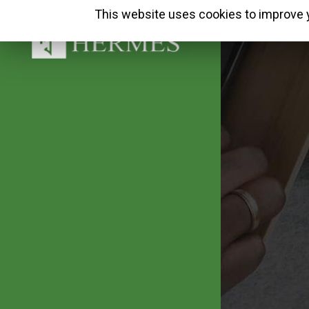
This website uses cookies to improve y