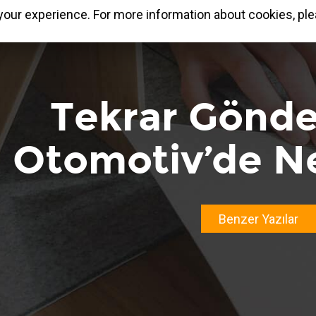
our experience. For more information about cookies, ple
Tekrar Gönder
Otomotiv’de Ne
Benzer Yazılar