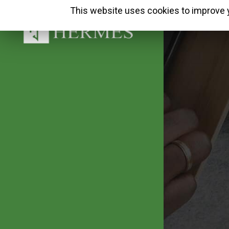
This website uses cookies to improve y