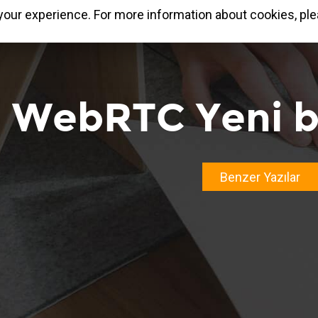
our experience. For more information about cookies, ple
WebRTC Yeni bi
Benzer Yazılar